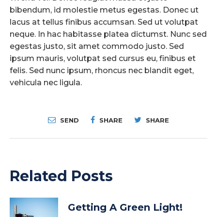
bibendum, id molestie metus egestas. Donec ut
lacus at tellus finibus accumsan. Sed ut volutpat
neque. In hac habitasse platea dictumst. Nunc sed
egestas justo, sit amet commodo justo. Sed
ipsum mauris, volutpat sed cursus eu, finibus et
felis. Sed nunc ipsum, rhoncus nec blandit eget,
vehicula nec ligula.
SEND
SHARE
SHARE
Related Posts
Getting A Green Light!