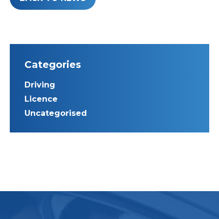
Categories
Driving
Licence
Uncategorised