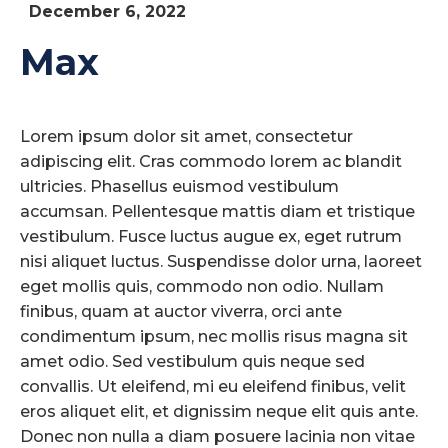
December 6, 2022
Max
Lorem ipsum dolor sit amet, consectetur
adipiscing elit. Cras commodo lorem ac blandit
ultricies. Phasellus euismod vestibulum
accumsan. Pellentesque mattis diam et tristique
vestibulum. Fusce luctus augue ex, eget rutrum
nisi aliquet luctus. Suspendisse dolor urna, laoreet
eget mollis quis, commodo non odio. Nullam
finibus, quam at auctor viverra, orci ante
condimentum ipsum, nec mollis risus magna sit
amet odio. Sed vestibulum quis neque sed
convallis. Ut eleifend, mi eu eleifend finibus, velit
eros aliquet elit, et dignissim neque elit quis ante.
Donec non nulla a diam posuere lacinia non vitae