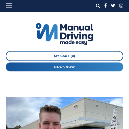
MY CART (0)
BOOK NOW